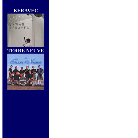
KERAVEC
TERRE NEUVE