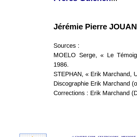
Jérémie Pierre JOUAN
Sources :
MOELO Serge, « Le Témoign
1986.
STEPHAN, « Erik Marchand, Un
Discographie Erik Marchand (o
Corrections : Erik Marchand 