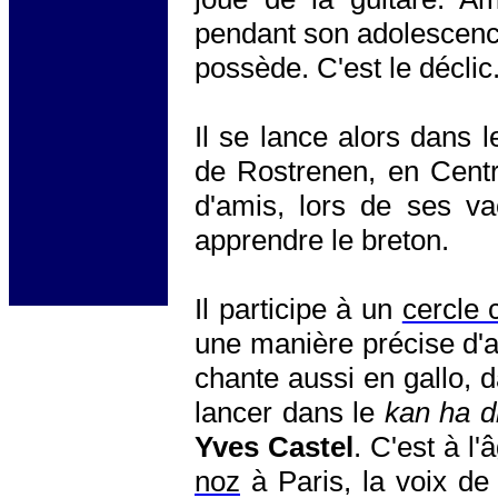
pendant son adolescenc
possède. C'est le déclic
Il se lance alors dans l
de Rostrenen, en Centr
d'amis, lors de ses va
apprendre le breton.
Il participe à un
cercle 
une manière précise d'a
chante aussi en gallo,
lancer dans le
kan ha 
Yves Castel
. C'est à l
noz
à Paris, la voix d